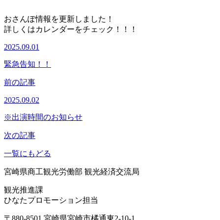
おさんぽ情報を更新しました！
詳しくはカレンダーをチェック！！！
2025.09.01
緊急告知！！
前の記事
2025.09.02
※出演時間のお知らせ
次の記事
一覧にもどる
宮崎県商工観光労働部 観光経済交流局
観光推進課
ひなたプロモーション担当
〒880-8501 宮崎県宮崎市橘通東2-10-1