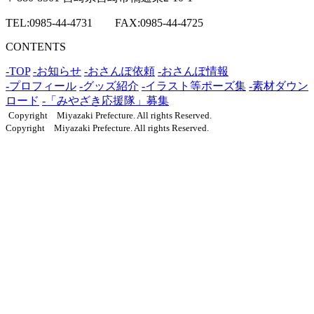
TEL:0985-44-4731 FAX:0985-44-4725
CONTENTS
-TOP
-お知らせ
-おさんぽ依頼
-おさんぽ情報
-プロフィール
-グッズ紹介
-イラスト等ポーズ集
-素材ダウン
ロード
-「みやざき応援隊」募集
Copyright Miyazaki Prefecture. All rights Reserved.
Copyright Miyazaki Prefecture. All rights Reserved.