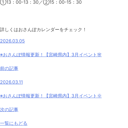
①13：00-13：30／②15：00-15：30
詳しくはおさんぽカレンダーをチェック！
2026.03.05
※おさんぽ情報更新！【宮崎県内】3月イベント🌸
前の記事
2026.03.11
※おさんぽ情報更新！【宮崎県内】3月イベント🌞
次の記事
一覧にもどる