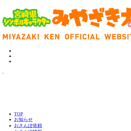
TOP
お知らせ
おさんぽ依頼