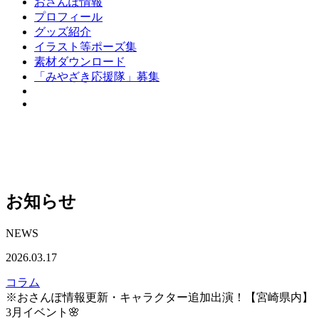
おさんぽ情報
プロフィール
グッズ紹介
イラスト等ポーズ集
素材ダウンロード
「みやざき応援隊」募集
お知らせ
NEWS
2026.03.17
コラム
※おさんぽ情報更新・キャラクター追加出演！【宮崎県内】
3月イベント🌸