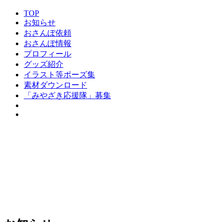
TOP
お知らせ
おさんぽ依頼
おさんぽ情報
プロフィール
グッズ紹介
イラスト等ポーズ集
素材ダウンロード
「みやざき応援隊」募集