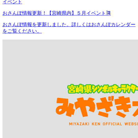
イベント
おさんぽ情報更新！【宮崎県内】５月イベント🎏
おさんぽ情報を更新しました。詳しくはおさんぽカレンダー
をご覧ください。