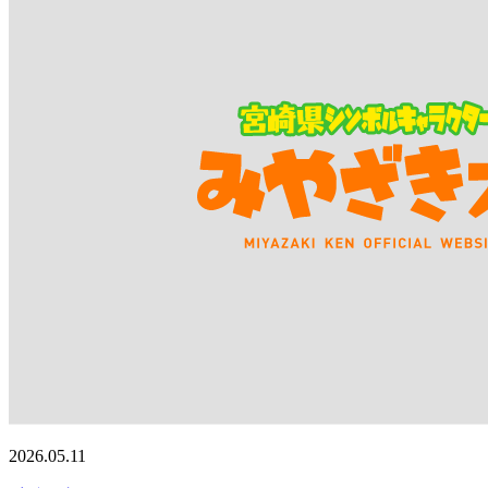
2026.05.11