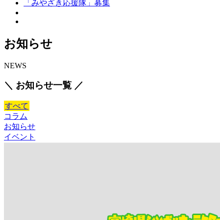
「みやざき応援隊」募集
お知らせ
NEWS
＼ お知らせ一覧 ／
すべて
コラム
お知らせ
イベント