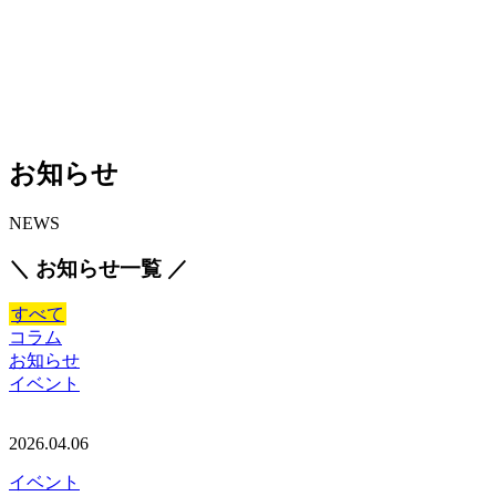
お知らせ
NEWS
＼ お知らせ一覧 ／
すべて
コラム
お知らせ
イベント
2026.04.06
イベント